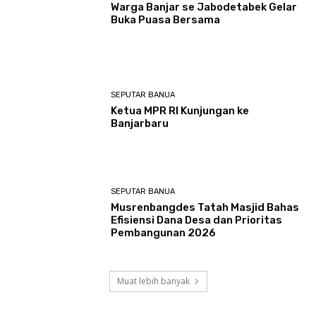
Warga Banjar se Jabodetabek Gelar
Buka Puasa Bersama
SEPUTAR BANUA
Ketua MPR RI Kunjungan ke
Banjarbaru
SEPUTAR BANUA
Musrenbangdes Tatah Masjid Bahas
Efisiensi Dana Desa dan Prioritas
Pembangunan 2026
Muat lebih banyak