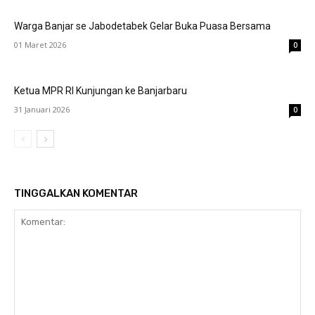
Warga Banjar se Jabodetabek Gelar Buka Puasa Bersama
01 Maret 2026
0
Ketua MPR RI Kunjungan ke Banjarbaru
31 Januari 2026
0
TINGGALKAN KOMENTAR