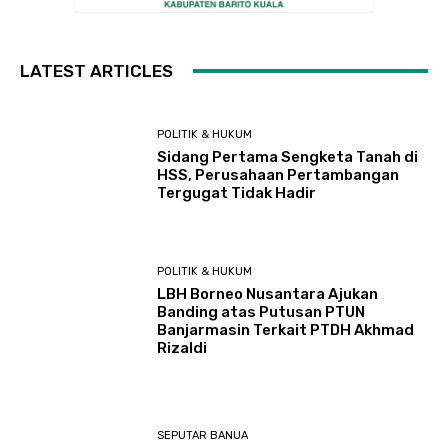
LATEST ARTICLES
POLITIK & HUKUM
Sidang Pertama Sengketa Tanah di
HSS, Perusahaan Pertambangan
Tergugat Tidak Hadir
POLITIK & HUKUM
LBH Borneo Nusantara Ajukan
Banding atas Putusan PTUN
Banjarmasin Terkait PTDH Akhmad
Rizaldi
SEPUTAR BANUA