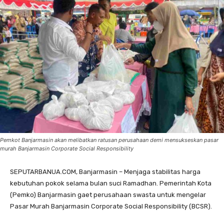
Pemkot Banjarmasin akan melibatkan ratusan perusahaan demi mensukseskan pasar
murah Banjarmasin Corporate Social Responsibility
SEPUTARBANUA.COM, Banjarmasin – Menjaga stabilitas harga
kebutuhan pokok selama bulan suci Ramadhan. Pemerintah Kota
(Pemko) Banjarmasin gaet perusahaan swasta untuk mengelar
Pasar Murah Banjarmasin Corporate Social Responsibility (BCSR).