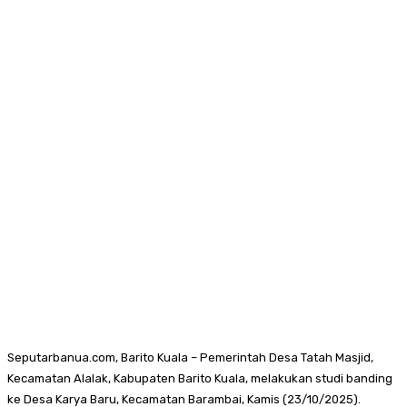
Seputarbanua.com, Barito Kuala – Pemerintah Desa Tatah Masjid,
Kecamatan Alalak, Kabupaten Barito Kuala, melakukan studi banding
ke Desa Karya Baru, Kecamatan Barambai, Kamis (23/10/2025).