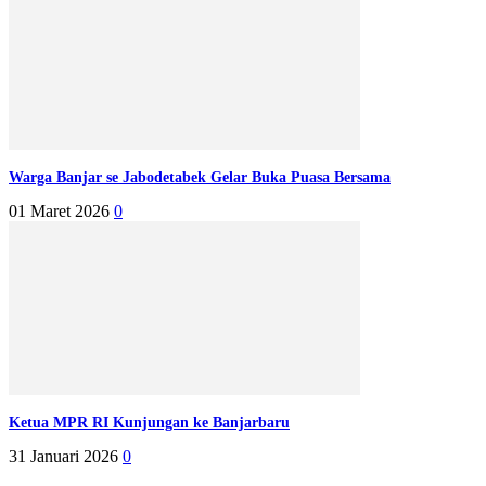
Warga Banjar se Jabodetabek Gelar Buka Puasa Bersama
01 Maret 2026
0
Ketua MPR RI Kunjungan ke Banjarbaru
31 Januari 2026
0