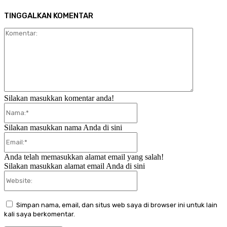
TINGGALKAN KOMENTAR
Komentar:
Silakan masukkan komentar anda!
Nama:*
Silakan masukkan nama Anda di sini
Email:*
Anda telah memasukkan alamat email yang salah!
Silakan masukkan alamat email Anda di sini
Website:
Simpan nama, email, dan situs web saya di browser ini untuk lain
kali saya berkomentar.