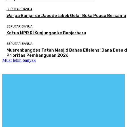
SEPUTAR BANUA
Warga Banjar se Jabodetabek Gelar Buka Puasa Bersama
SEPUTAR BANUA
Ketua MPR RI Kunjungan ke Banjarbaru
SEPUTAR BANUA
Musrenbangdes Tatah Masjid Bahas Efisiensi Dana Desa 
Prioritas Pembangunan 2026
Muat lebih banyak