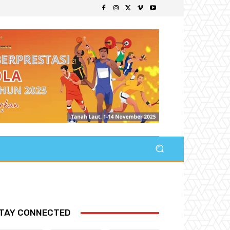
TAY CONNECTED