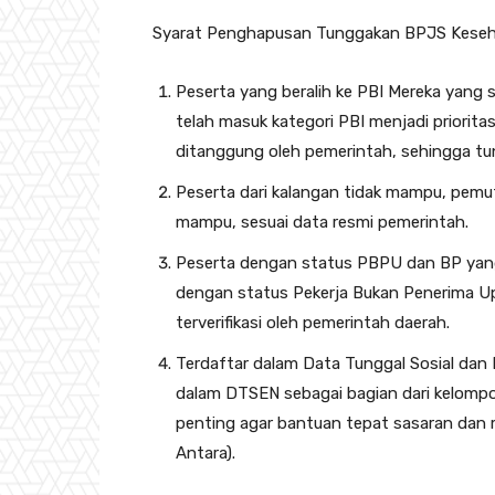
Syarat Penghapusan Tunggakan BPJS Kese
Peserta yang beralih ke PBI Mereka yang 
telah masuk kategori PBI menjadi priorita
ditanggung oleh pemerintah, sehingga tu
Peserta dari kalangan tidak mampu, pemut
mampu, sesuai data resmi pemerintah.
Peserta dengan status PBPU dan BP yang 
dengan status Pekerja Bukan Penerima U
terverifikasi oleh pemerintah daerah.
Terdaftar dalam Data Tunggal Sosial dan
dalam DTSEN sebagai bagian dari kelompok
penting agar bantuan tepat sasaran dan 
Antara).