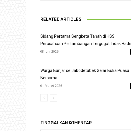
RELATED ARTICLES
Sidang Pertama Sengketa Tanah di HSS,
Perusahaan Pertambangan Tergugat Tidak Hadi
08 Juni 2026
Warga Banjar se Jabodetabek Gelar Buka Puasa
Bersama
01 Maret 2026
TINGGALKAN KOMENTAR