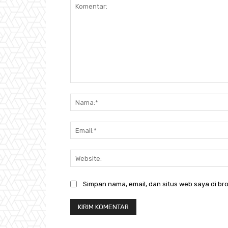
Komentar:
Simpan nama, email, dan situs web saya di bro