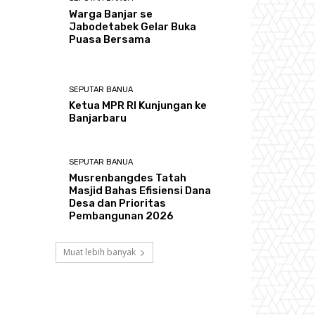
Warga Banjar se
Jabodetabek Gelar Buka
Puasa Bersama
SEPUTAR BANUA
Ketua MPR RI Kunjungan ke
Banjarbaru
SEPUTAR BANUA
Musrenbangdes Tatah
Masjid Bahas Efisiensi Dana
Desa dan Prioritas
Pembangunan 2026
Muat lebih banyak