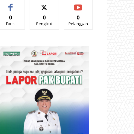
0
0
0
Fans
Pengikut
Pelanggan