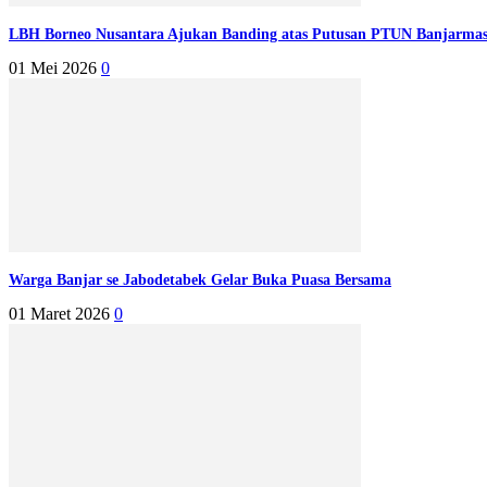
LBH Borneo Nusantara Ajukan Banding atas Putusan PTUN Banjarmasi
01 Mei 2026
0
Warga Banjar se Jabodetabek Gelar Buka Puasa Bersama
01 Maret 2026
0