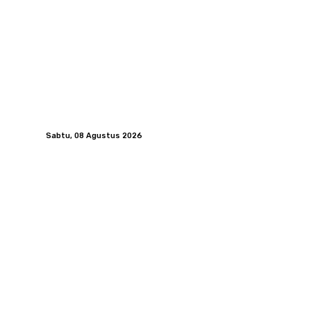
Sabtu, 08 Agustus 2026