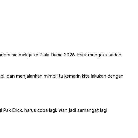
nesia melaju ke Piala Dunia 2026. Erick mengaku sudah
pi, dan menjalankan mimpi itu kemarin kita lakukan dengan
 Pak Erick, harus coba lagi.’ Wah jadi semangat lagi