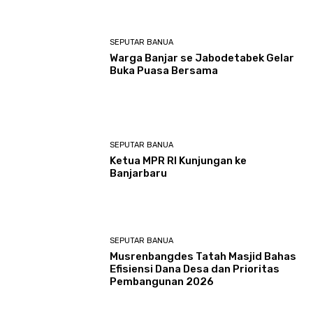
SEPUTAR BANUA
Warga Banjar se Jabodetabek Gelar
Buka Puasa Bersama
SEPUTAR BANUA
Ketua MPR RI Kunjungan ke
Banjarbaru
SEPUTAR BANUA
Musrenbangdes Tatah Masjid Bahas
Efisiensi Dana Desa dan Prioritas
Pembangunan 2026