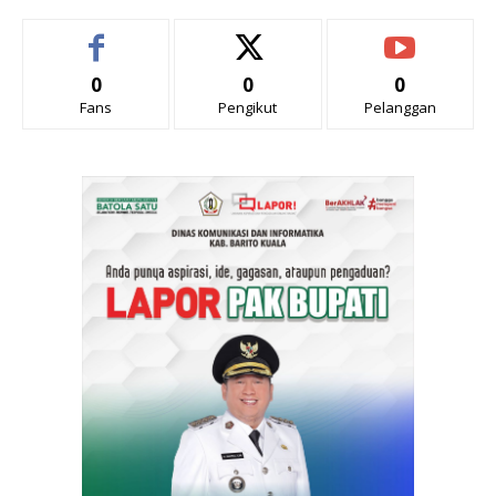
0
0
0
Fans
Pengikut
Pelanggan