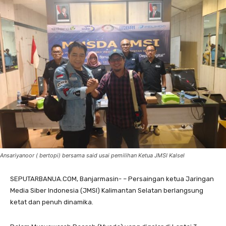
Ansariyanoor ( bertopi) bersama said usai pemilihan Ketua JMSI Kalsel
SEPUTARBANUA.COM, Banjarmasin- – Persaingan ketua Jaringan
Media Siber Indonesia (JMSI) Kalimantan Selatan berlangsung
ketat dan penuh dinamika.