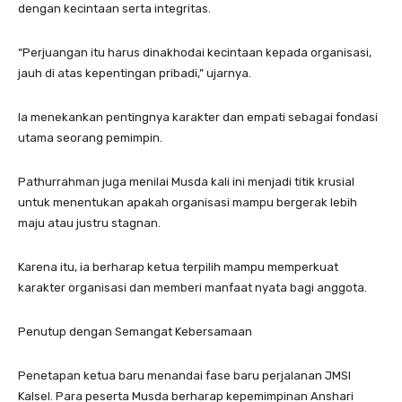
dengan kecintaan serta integritas.
“Perjuangan itu harus dinakhodai kecintaan kepada organisasi,
jauh di atas kepentingan pribadi,” ujarnya.
Ia menekankan pentingnya karakter dan empati sebagai fondasi
utama seorang pemimpin.
Pathurrahman juga menilai Musda kali ini menjadi titik krusial
untuk menentukan apakah organisasi mampu bergerak lebih
maju atau justru stagnan.
Karena itu, ia berharap ketua terpilih mampu memperkuat
karakter organisasi dan memberi manfaat nyata bagi anggota.
Penutup dengan Semangat Kebersamaan
Penetapan ketua baru menandai fase baru perjalanan JMSI
Kalsel. Para peserta Musda berharap kepemimpinan Anshari