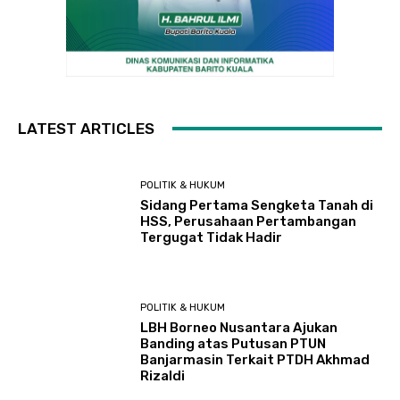
LATEST ARTICLES
POLITIK & HUKUM
Sidang Pertama Sengketa Tanah di
HSS, Perusahaan Pertambangan
Tergugat Tidak Hadir
POLITIK & HUKUM
LBH Borneo Nusantara Ajukan
Banding atas Putusan PTUN
Banjarmasin Terkait PTDH Akhmad
Rizaldi