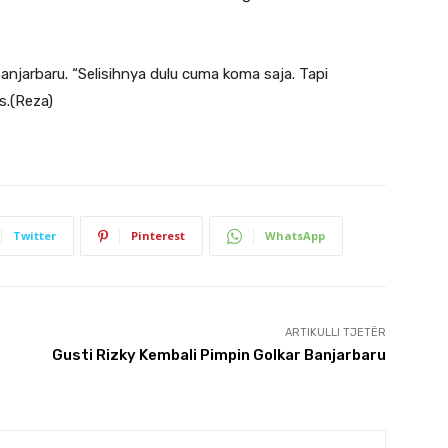
anjarbaru. “Selisihnya dulu cuma koma saja. Tapi
s.(Reza)
Twitter
Pinterest
WhatsApp
ARTIKULLI TJETËR
Gusti Rizky Kembali Pimpin Golkar Banjarbaru