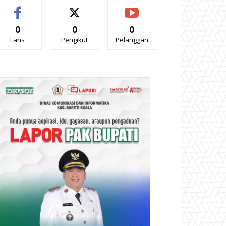
0
0
0
Fans
Pengikut
Pelanggan