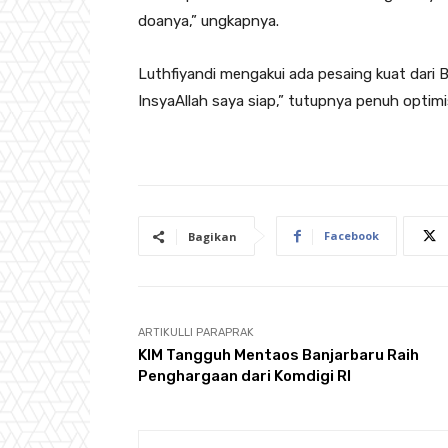
doanya,” ungkapnya.
Luthfiyandi mengakui ada pesaing kuat dari B
InsyaAllah saya siap,” tutupnya penuh optimi
Facebook
Bagikan
ARTIKULLI PARAPRAK
KIM Tangguh Mentaos Banjarbaru Raih
Penghargaan dari Komdigi RI