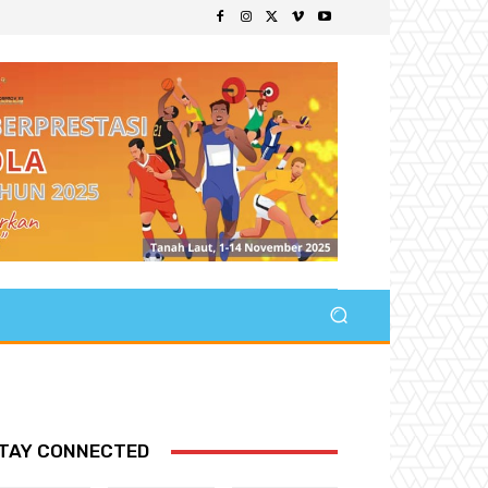
TAY CONNECTED