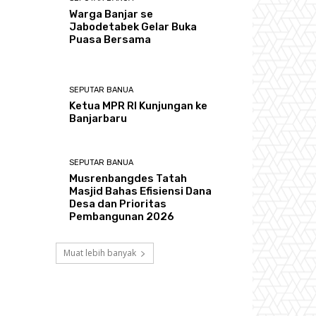
Warga Banjar se
Jabodetabek Gelar Buka
Puasa Bersama
SEPUTAR BANUA
Ketua MPR RI Kunjungan ke
Banjarbaru
SEPUTAR BANUA
Musrenbangdes Tatah
Masjid Bahas Efisiensi Dana
Desa dan Prioritas
Pembangunan 2026
Muat lebih banyak