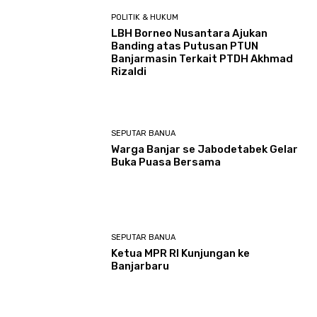
POLITIK & HUKUM
LBH Borneo Nusantara Ajukan
Banding atas Putusan PTUN
Banjarmasin Terkait PTDH Akhmad
Rizaldi
SEPUTAR BANUA
Warga Banjar se Jabodetabek Gelar
Buka Puasa Bersama
SEPUTAR BANUA
Ketua MPR RI Kunjungan ke
Banjarbaru