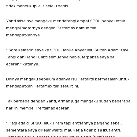
tidak mencukupi alis selalu habis.
Yanti misalnya mengaku mendatangi empat SPBU hanya untuk
mengisi motornya dengan Pertamax namun tak
mendapatkannya.
” Sore kemarin saya ke SPBU Banua Anyar lalu Sultan Adam, Kayu
Tangi dan Handil Bakti semuanya habis, terpaksa saya beli
eceran,” katanya.
Dirinya mengaku sebelum adanya isu Pertalite bermasalah untuk
mendapatkan Pertamax tak sesulit ini.
Tak berbeda dengan Yanti, Arman juga mengaku sudah beberapa
hari ini membeli Pertamax eceran.
” Pagi ada di SPBU Teluk Tiram tapi antriannya panjang sekali,
sementara saya dikejar waktu mau kerja tidak bisa ikut antri.