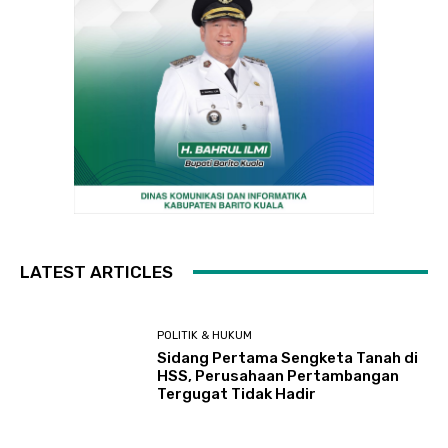
LATEST ARTICLES
POLITIK & HUKUM
Sidang Pertama Sengketa Tanah di
HSS, Perusahaan Pertambangan
Tergugat Tidak Hadir