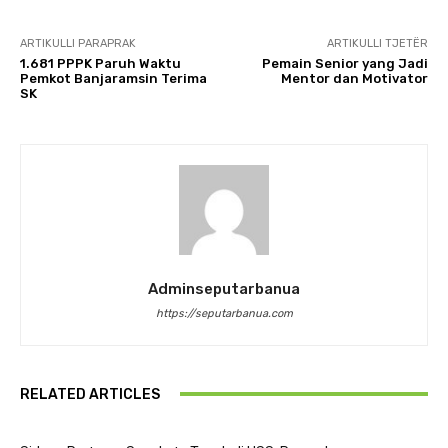
ARTIKULLI PARAPRAK
ARTIKULLI TJETËR
1.681 PPPK Paruh Waktu
Pemain Senior yang Jadi
Pemkot Banjaramsin Terima
Mentor dan Motivator
SK
Adminseputarbanua
https://seputarbanua.com
RELATED ARTICLES