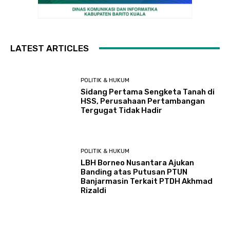
LATEST ARTICLES
POLITIK & HUKUM
Sidang Pertama Sengketa Tanah di
HSS, Perusahaan Pertambangan
Tergugat Tidak Hadir
POLITIK & HUKUM
LBH Borneo Nusantara Ajukan
Banding atas Putusan PTUN
Banjarmasin Terkait PTDH Akhmad
Rizaldi