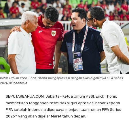
Ketua Umum PSSI, Erich Thohir mengapresiasi dengan akan digelarnya FIFA Series
2026 di Indonesia
SEPUTARBANUA.COM, Jakarta– Ketua Umum PSSI, Erick Thohir,
memberikan tanggapan resmi sekaligus apresiasi besar kepada
FIFA setelah Indonesia dipercaya menjadi tuan rumah FIFA Series
2026™️ yang akan digelar Maret tahun depan.