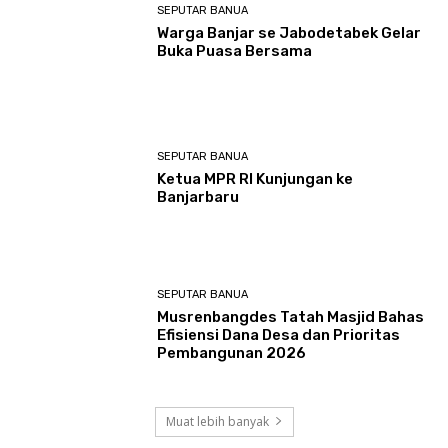
SEPUTAR BANUA
Warga Banjar se Jabodetabek Gelar
Buka Puasa Bersama
SEPUTAR BANUA
Ketua MPR RI Kunjungan ke
Banjarbaru
SEPUTAR BANUA
Musrenbangdes Tatah Masjid Bahas
Efisiensi Dana Desa dan Prioritas
Pembangunan 2026
Muat lebih banyak