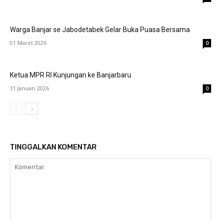
Warga Banjar se Jabodetabek Gelar Buka Puasa Bersama
01 Maret 2026
0
Ketua MPR RI Kunjungan ke Banjarbaru
31 Januari 2026
0
TINGGALKAN KOMENTAR