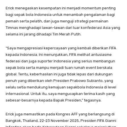
Erick menegaskan kesempatan ini menjadi momentum penting
bagi sepak bola Indonesia untuk menambah pengalaman bagi
pemain serta pelatih, dan juga menguji strategi permainan
Timnas menghadapi lawan-lawan dari luar konfederasi Asia yang
selama ini jarang dihadapi Tim Merah Putih.
“Saya mengapresiasi kepercayaan yang kembali diberikan FIFA
kepada Indonesia. Ini menunjukkan, FIFA melihat antusiasme
federasi dan juga suporter Indonesia yang serius membangun
sepak bola serta mampu menjadi tuan rumah event berskala
global. Tentu, keberhasilan ini juga tidak lepas dari dukungan
penuh yang diberikan oleh Presiden Prabowo Subianto, yang
selalu setia mendukung kemajuan sepakbola Indonesia di level
internasional. Untuk itu, saya mengucapkan terima kasih yang
sebesar-besarnya kepada Bapak Presiden,” tegasnya.
Erick juga memastikan pada Kongres AFF yang berlangsung di
Bangkok, Thailand, 22-23 November 2025, Presiden FIFA Gianni