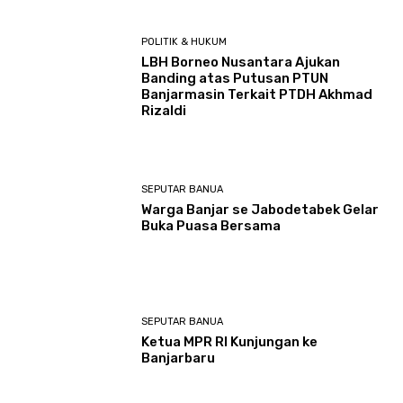
POLITIK & HUKUM
LBH Borneo Nusantara Ajukan
Banding atas Putusan PTUN
Banjarmasin Terkait PTDH Akhmad
Rizaldi
SEPUTAR BANUA
Warga Banjar se Jabodetabek Gelar
Buka Puasa Bersama
SEPUTAR BANUA
Ketua MPR RI Kunjungan ke
Banjarbaru