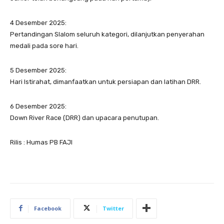
4 Desember 2025:
Pertandingan Slalom seluruh kategori, dilanjutkan penyerahan
medali pada sore hari.
5 Desember 2025:
Hari Istirahat, dimanfaatkan untuk persiapan dan latihan DRR.
6 Desember 2025:
Down River Race (DRR) dan upacara penutupan.
Rilis : Humas PB FAJI
Facebook
Twitter