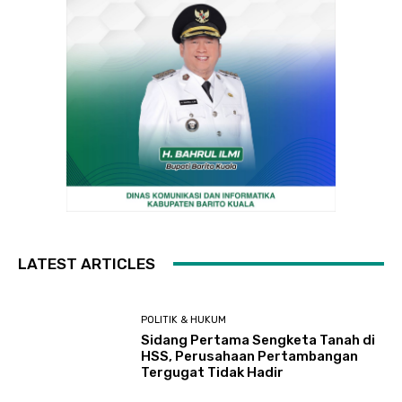
LATEST ARTICLES
POLITIK & HUKUM
Sidang Pertama Sengketa Tanah di
HSS, Perusahaan Pertambangan
Tergugat Tidak Hadir