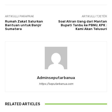
ARTIKULLI PARAPRAK
ARTIKULLI TJETËR
Rumah Zakat Salurkan
Soal Aliran Uang dari Mantan
Bantuan untuk Banjir
Bupati Tanbu ke PBNU, KPK :
Sumatera
Kami Akan Telusuri
Adminseputarbanua
https://seputarbanua.com
RELATED ARTICLES