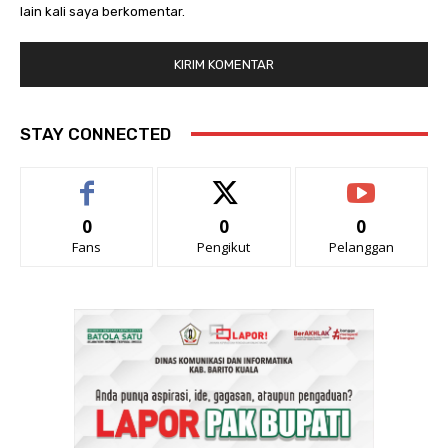
lain kali saya berkomentar.
STAY CONNECTED
0
0
0
Fans
Pengikut
Pelanggan