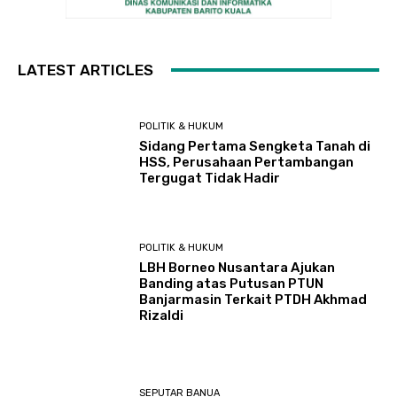
LATEST ARTICLES
POLITIK & HUKUM
Sidang Pertama Sengketa Tanah di
HSS, Perusahaan Pertambangan
Tergugat Tidak Hadir
POLITIK & HUKUM
LBH Borneo Nusantara Ajukan
Banding atas Putusan PTUN
Banjarmasin Terkait PTDH Akhmad
Rizaldi
SEPUTAR BANUA