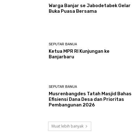
Warga Banjar se Jabodetabek Gelar
Buka Puasa Bersama
SEPUTAR BANUA
Ketua MPR RI Kunjungan ke
Banjarbaru
SEPUTAR BANUA
Musrenbangdes Tatah Masjid Bahas
Efisiensi Dana Desa dan Prioritas
Pembangunan 2026
Muat lebih banyak