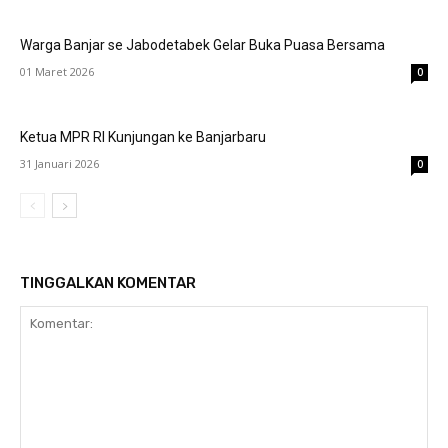
Warga Banjar se Jabodetabek Gelar Buka Puasa Bersama
01 Maret 2026
0
Ketua MPR RI Kunjungan ke Banjarbaru
31 Januari 2026
0
TINGGALKAN KOMENTAR