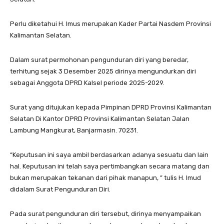
Perlu diketahui H. Imus merupakan Kader Partai Nasdem Provinsi
Kalimantan Selatan.
Dalam surat permohonan pengunduran diri yang beredar,
terhitung sejak 3 Desember 2025 dirinya mengundurkan diri
sebagai Anggota DPRD Kalsel periode 2025-2029.
Surat yang ditujukan kepada Pimpinan DPRD Provinsi Kalimantan
Selatan Di Kantor DPRD Provinsi Kalimantan Selatan Jalan
Lambung Mangkurat, Banjarmasin. 70231.
“Keputusan ini saya ambil berdasarkan adanya sesuatu dan lain
hal. Keputusan ini telah saya pertimbangkan secara matang dan
bukan merupakan tekanan dari pihak manapun, ” tulis H. Imud
didalam Surat Pengunduran Diri.
Pada surat pengunduran diri tersebut, dirinya menyampaikan