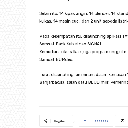
Selain itu, 14 kipas angin, 14 blender, 14 stand
kulkas, 14 mesin cuci, dan 2 unit sepeda listrik
Pada kesempatan itu, dilaunching aplikasi TA
Samsat Bank Kalsel dan SIGNAL.
Kemudian, dikenalkan juga program unggulan b
Samsat BUMdes.
Turut dilaunching, air minum dalam kemasan 
Banjarbakula, salah satu BLUD milik Pemerint
Facebook
Bagikan