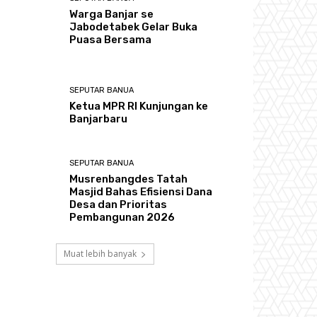
Warga Banjar se
Jabodetabek Gelar Buka
Puasa Bersama
SEPUTAR BANUA
Ketua MPR RI Kunjungan ke
Banjarbaru
SEPUTAR BANUA
Musrenbangdes Tatah
Masjid Bahas Efisiensi Dana
Desa dan Prioritas
Pembangunan 2026
Muat lebih banyak