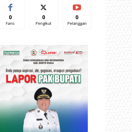
0
0
0
Fans
Pengikut
Pelanggan