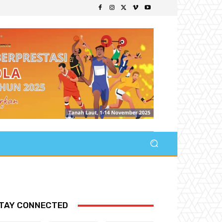
TAY CONNECTED