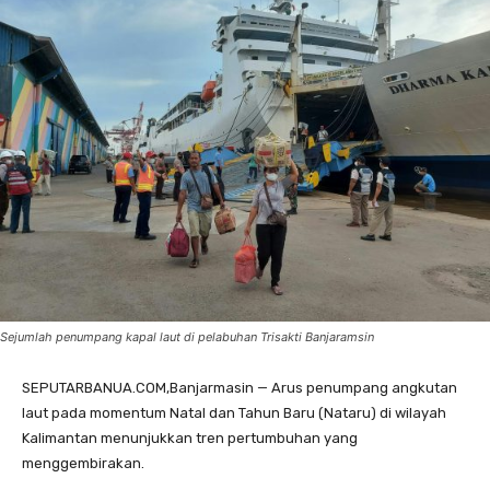
Sejumlah penumpang kapal laut di pelabuhan Trisakti Banjaramsin
SEPUTARBANUA.COM,Banjarmasin — Arus penumpang angkutan
laut pada momentum Natal dan Tahun Baru (Nataru) di wilayah
Kalimantan menunjukkan tren pertumbuhan yang
menggembirakan.