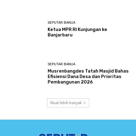
SEPUTAR BANUA
Ketua MPR RI Kunjungan ke
Banjarbaru
SEPUTAR BANUA
Musrenbangdes Tatah Masjid Bahas
Efisiensi Dana Desa dan Prioritas
Pembangunan 2026
Muat lebih banyak