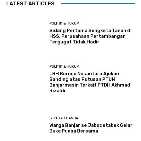
LATEST ARTICLES
POLITIK & HUKUM
Sidang Pertama Sengketa Tanah di
HSS, Perusahaan Pertambangan
Tergugat Tidak Hadir
POLITIK & HUKUM
LBH Borneo Nusantara Ajukan
Banding atas Putusan PTUN
Banjarmasin Terkait PTDH Akhmad
Rizaldi
SEPUTAR BANUA
Warga Banjar se Jabodetabek Gelar
Buka Puasa Bersama