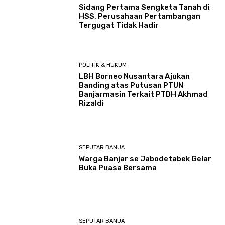
Sidang Pertama Sengketa Tanah di
HSS, Perusahaan Pertambangan
Tergugat Tidak Hadir
POLITIK & HUKUM
LBH Borneo Nusantara Ajukan
Banding atas Putusan PTUN
Banjarmasin Terkait PTDH Akhmad
Rizaldi
SEPUTAR BANUA
Warga Banjar se Jabodetabek Gelar
Buka Puasa Bersama
SEPUTAR BANUA