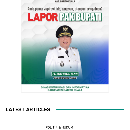
LATEST ARTICLES
POLITIK & HUKUM