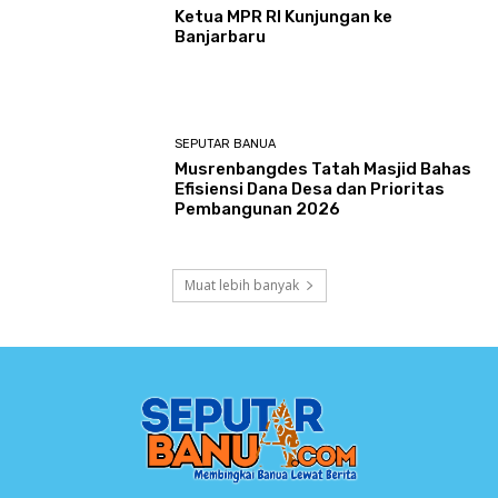
Ketua MPR RI Kunjungan ke
Banjarbaru
SEPUTAR BANUA
Musrenbangdes Tatah Masjid Bahas
Efisiensi Dana Desa dan Prioritas
Pembangunan 2026
Muat lebih banyak