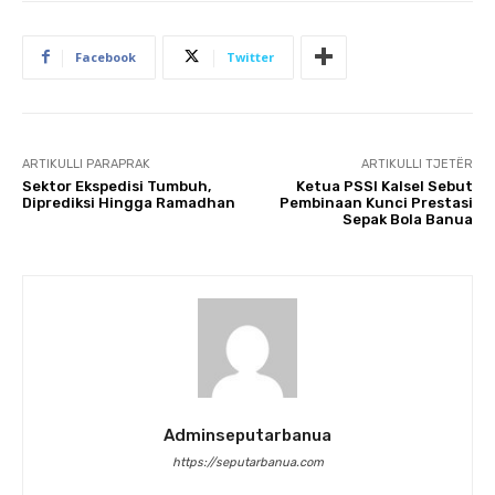
Facebook
Twitter
ARTIKULLI PARAPRAK
ARTIKULLI TJETËR
Sektor Ekspedisi Tumbuh,
Ketua PSSI Kalsel Sebut
Diprediksi Hingga Ramadhan
Pembinaan Kunci Prestasi
Sepak Bola Banua
Adminseputarbanua
https://seputarbanua.com