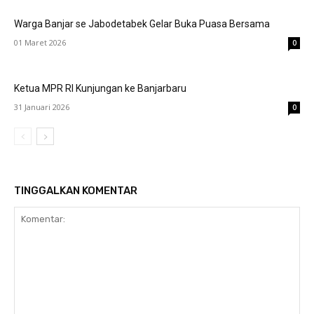
Warga Banjar se Jabodetabek Gelar Buka Puasa Bersama
01 Maret 2026
0
Ketua MPR RI Kunjungan ke Banjarbaru
31 Januari 2026
0
TINGGALKAN KOMENTAR