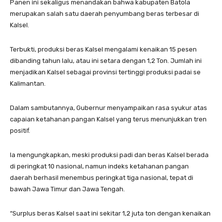
Panen ini sekaligus menandakan bahwa kabupaten Batola
merupakan salah satu daerah penyumbang beras terbesar di
Kalsel.
Terbukti, produksi beras Kalsel mengalami kenaikan 15 pesen
dibanding tahun lalu, atau ini setara dengan 1,2 Ton. Jumlah ini
menjadikan Kalsel sebagai provinsi tertinggi produksi padai se
Kalimantan.
Dalam sambutannya, Gubernur menyampaikan rasa syukur atas
capaian ketahanan pangan Kalsel yang terus menunjukkan tren
positif.
Ia mengungkapkan, meski produksi padi dan beras Kalsel berada
di peringkat 10 nasional, namun indeks ketahanan pangan
daerah berhasil menembus peringkat tiga nasional, tepat di
bawah Jawa Timur dan Jawa Tengah.
“Surplus beras Kalsel saat ini sekitar 1,2 juta ton dengan kenaikan