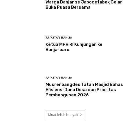
Warga Banjar se Jabodetabek Gelar
Buka Puasa Bersama
SEPUTAR BANUA
Ketua MPR RI Kunjungan ke
Banjarbaru
SEPUTAR BANUA
Musrenbangdes Tatah Masjid Bahas
Efisiensi Dana Desa dan Prioritas
Pembangunan 2026
Muat lebih banyak