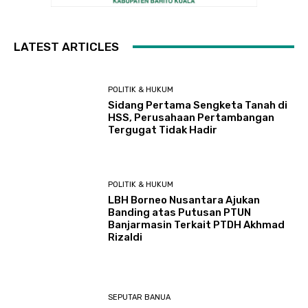
LATEST ARTICLES
POLITIK & HUKUM
Sidang Pertama Sengketa Tanah di
HSS, Perusahaan Pertambangan
Tergugat Tidak Hadir
POLITIK & HUKUM
LBH Borneo Nusantara Ajukan
Banding atas Putusan PTUN
Banjarmasin Terkait PTDH Akhmad
Rizaldi
SEPUTAR BANUA