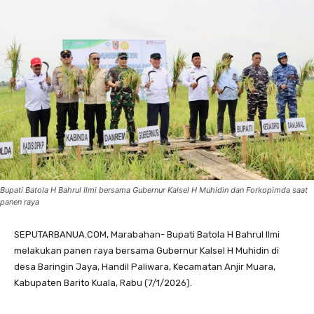
Bupati Batola H Bahrul Ilmi bersama Gubernur Kalsel H Muhidin dan Forkopimda saat
panen raya
SEPUTARBANUA.COM, Marabahan- Bupati Batola H Bahrul Ilmi
melakukan panen raya bersama Gubernur Kalsel H Muhidin di
desa Baringin Jaya, Handil Paliwara, Kecamatan Anjir Muara,
Kabupaten Barito Kuala, Rabu (7/1/2026).