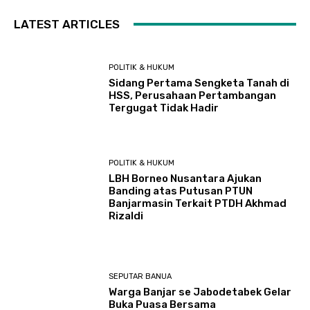
LATEST ARTICLES
POLITIK & HUKUM
Sidang Pertama Sengketa Tanah di
HSS, Perusahaan Pertambangan
Tergugat Tidak Hadir
POLITIK & HUKUM
LBH Borneo Nusantara Ajukan
Banding atas Putusan PTUN
Banjarmasin Terkait PTDH Akhmad
Rizaldi
SEPUTAR BANUA
Warga Banjar se Jabodetabek Gelar
Buka Puasa Bersama