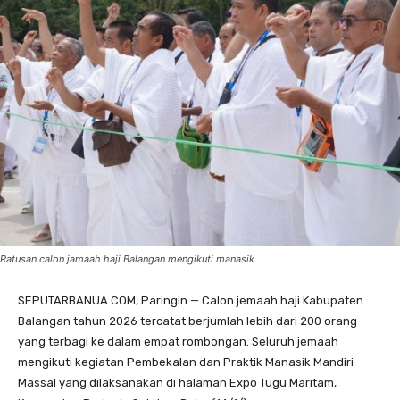
Ratusan calon jamaah haji Balangan mengikuti manasik
SEPUTARBANUA.COM, Paringin — Calon jemaah haji Kabupaten
Balangan tahun 2026 tercatat berjumlah lebih dari 200 orang
yang terbagi ke dalam empat rombongan. Seluruh jemaah
mengikuti kegiatan Pembekalan dan Praktik Manasik Mandiri
Massal yang dilaksanakan di halaman Expo Tugu Maritam,