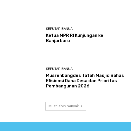
SEPUTAR BANUA
Ketua MPR RI Kunjungan ke
Banjarbaru
SEPUTAR BANUA
Musrenbangdes Tatah Masjid Bahas
Efisiensi Dana Desa dan Prioritas
Pembangunan 2026
Muat lebih banyak