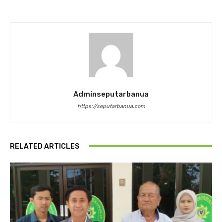
Adminseputarbanua
https://seputarbanua.com
RELATED ARTICLES