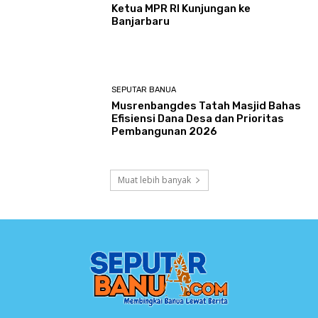
Ketua MPR RI Kunjungan ke
Banjarbaru
SEPUTAR BANUA
Musrenbangdes Tatah Masjid Bahas
Efisiensi Dana Desa dan Prioritas
Pembangunan 2026
Muat lebih banyak