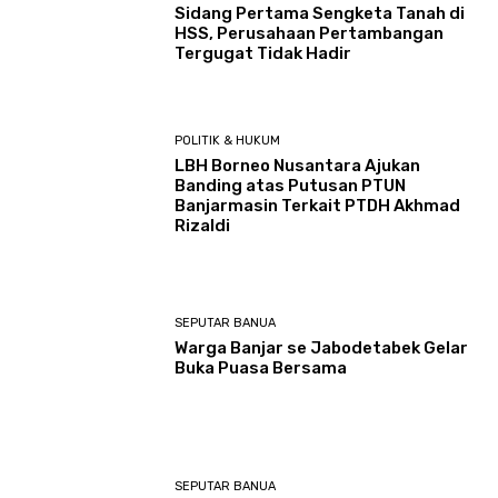
Sidang Pertama Sengketa Tanah di
HSS, Perusahaan Pertambangan
Tergugat Tidak Hadir
POLITIK & HUKUM
LBH Borneo Nusantara Ajukan
Banding atas Putusan PTUN
Banjarmasin Terkait PTDH Akhmad
Rizaldi
SEPUTAR BANUA
Warga Banjar se Jabodetabek Gelar
Buka Puasa Bersama
SEPUTAR BANUA