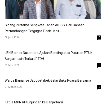
Sidang Pertama Sengketa Tanah di HSS, Perusahaan
Pertambangan Tergugat Tidak Hadir
08 Juni 2026
0
LBH Borneo Nusantara Ajukan Banding atas Putusan PTUN
Banjarmasin Terkait PTDH...
01 Mei 2026
0
Warga Banjar se Jabodetabek Gelar Buka Puasa Bersama
01 Maret 2026
0
Ketua MPR RI Kunjungan ke Banjarbaru