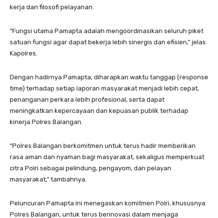
kerja dan filosofi pelayanan.
“Fungsi utama Pamapta adalah mengoordinasikan seluruh piket
satuan fungsi agar dapat bekerja lebih sinergis dan efisien,” jelas
Kapolres.
Dengan hadirnya Pamapta, diharapkan waktu tanggap (response
time) terhadap setiap laporan masyarakat menjadi lebih cepat,
penanganan perkara lebih profesional, serta dapat
meningkatkan kepercayaan dan kepuasan publik terhadap
kinerja Polres Balangan.
“Polres Balangan berkomitmen untuk terus hadir memberikan
rasa aman dan nyaman bagi masyarakat, sekaligus memperkuat
citra Polri sebagai pelindung, pengayom, dan pelayan
masyarakat,” tambahnya.
Peluncuran Pamapta ini menegaskan komitmen Polri, khususnya
Polres Balangan, untuk terus berinovasi dalam menjaga