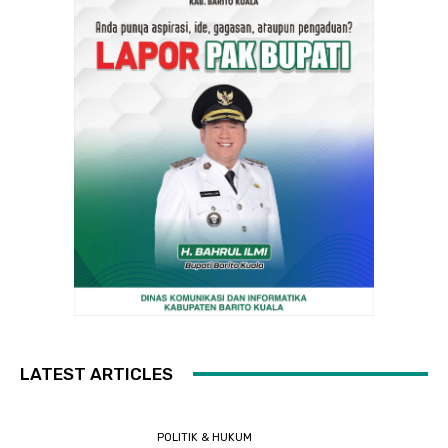
LATEST ARTICLES
POLITIK & HUKUM