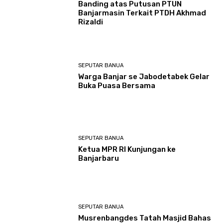
Banding atas Putusan PTUN
Banjarmasin Terkait PTDH Akhmad
Rizaldi
SEPUTAR BANUA
Warga Banjar se Jabodetabek Gelar
Buka Puasa Bersama
SEPUTAR BANUA
Ketua MPR RI Kunjungan ke
Banjarbaru
SEPUTAR BANUA
Musrenbangdes Tatah Masjid Bahas