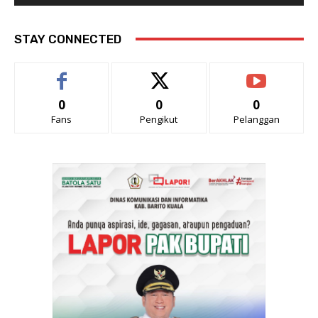
STAY CONNECTED
0
0
0
Fans
Pengikut
Pelanggan