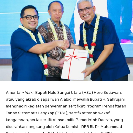
Amuntai – Wakil Bupati Hulu Sungai Utara (HSU) Hero Setiawan,
atau yang akrab disapa Iwan Alabio, mewakili Bupati H. Sahrujani,
menghadiri kegiatan penyerahan sertifikat Program Pendaftaran
Tanah Sistematis Lengkap (PTSL), sertifikat tanah wakaf
keagamaan, serta sertifikat aset milik Pemerintah Daerah, yang
diserahkan langsung oleh Ketua Komisi II DPR RI, Dr. Muhammad