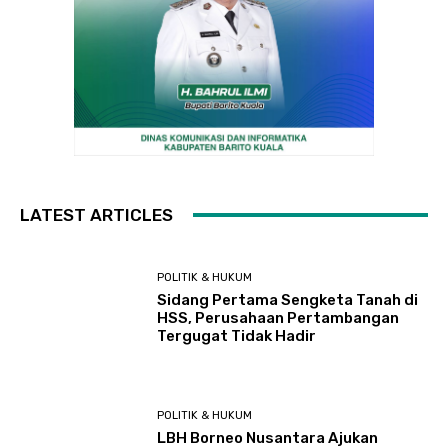
LATEST ARTICLES
POLITIK & HUKUM
Sidang Pertama Sengketa Tanah di
HSS, Perusahaan Pertambangan
Tergugat Tidak Hadir
POLITIK & HUKUM
LBH Borneo Nusantara Ajukan