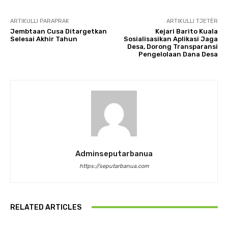
ARTIKULLI PARAPRAK
ARTIKULLI TJETËR
Jembtaan Cusa Ditargetkan
Kejari Barito Kuala
Selesai Akhir Tahun
Sosialisasikan Aplikasi Jaga
Desa, Dorong Transparansi
Pengelolaan Dana Desa
Adminseputarbanua
https://seputarbanua.com
RELATED ARTICLES