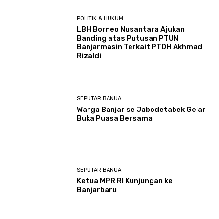
POLITIK & HUKUM
LBH Borneo Nusantara Ajukan
Banding atas Putusan PTUN
Banjarmasin Terkait PTDH Akhmad
Rizaldi
SEPUTAR BANUA
Warga Banjar se Jabodetabek Gelar
Buka Puasa Bersama
SEPUTAR BANUA
Ketua MPR RI Kunjungan ke
Banjarbaru