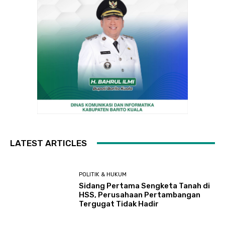
LATEST ARTICLES
POLITIK & HUKUM
Sidang Pertama Sengketa Tanah di
HSS, Perusahaan Pertambangan
Tergugat Tidak Hadir