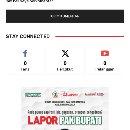
lain kali saya berkomentar.
STAY CONNECTED
0
0
0
Fans
Pengikut
Pelanggan