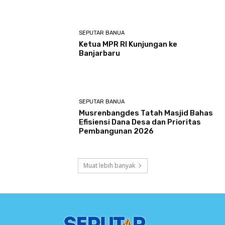
SEPUTAR BANUA
Ketua MPR RI Kunjungan ke
Banjarbaru
SEPUTAR BANUA
Musrenbangdes Tatah Masjid Bahas
Efisiensi Dana Desa dan Prioritas
Pembangunan 2026
Muat lebih banyak