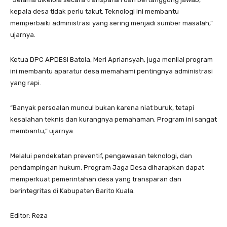
kepala desa tidak perlu takut. Teknologi ini membantu
memperbaiki administrasi yang sering menjadi sumber masalah,”
ujarnya.
Ketua DPC APDESI Batola, Meri Apriansyah, juga menilai program
ini membantu aparatur desa memahami pentingnya administrasi
yang rapi.
“Banyak persoalan muncul bukan karena niat buruk, tetapi
kesalahan teknis dan kurangnya pemahaman. Program ini sangat
membantu,” ujarnya.
Melalui pendekatan preventif, pengawasan teknologi, dan
pendampingan hukum, Program Jaga Desa diharapkan dapat
memperkuat pemerintahan desa yang transparan dan
berintegritas di Kabupaten Barito Kuala.
Editor: Reza