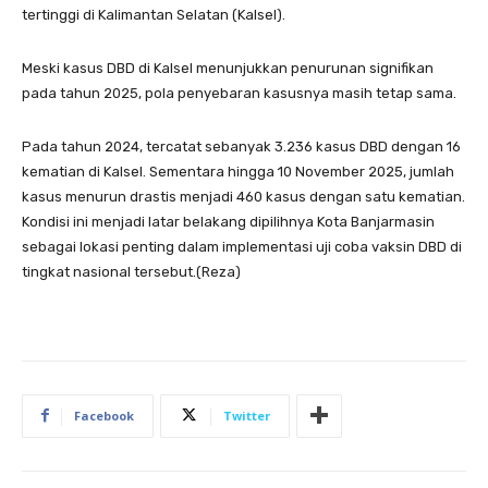
tertinggi di Kalimantan Selatan (Kalsel).
Meski kasus DBD di Kalsel menunjukkan penurunan signifikan
pada tahun 2025, pola penyebaran kasusnya masih tetap sama.
Pada tahun 2024, tercatat sebanyak 3.236 kasus DBD dengan 16
kematian di Kalsel. Sementara hingga 10 November 2025, jumlah
kasus menurun drastis menjadi 460 kasus dengan satu kematian.
Kondisi ini menjadi latar belakang dipilihnya Kota Banjarmasin
sebagai lokasi penting dalam implementasi uji coba vaksin DBD di
tingkat nasional tersebut.(Reza)
Facebook
Twitter