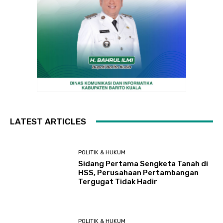
LATEST ARTICLES
POLITIK & HUKUM
Sidang Pertama Sengketa Tanah di
HSS, Perusahaan Pertambangan
Tergugat Tidak Hadir
POLITIK & HUKUM