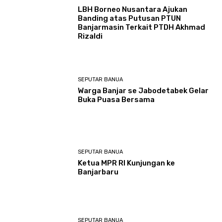
LBH Borneo Nusantara Ajukan
Banding atas Putusan PTUN
Banjarmasin Terkait PTDH Akhmad
Rizaldi
SEPUTAR BANUA
Warga Banjar se Jabodetabek Gelar
Buka Puasa Bersama
SEPUTAR BANUA
Ketua MPR RI Kunjungan ke
Banjarbaru
SEPUTAR BANUA